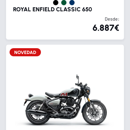
ROYAL ENFIELD CLASSIC 650
Desde:
6.887€
NOVEDAD