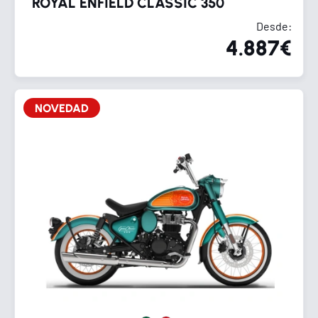
ROYAL ENFIELD CLASSIC 350
Desde:
4.887€
NOVEDAD