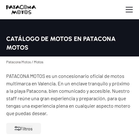
CATÁLOGO DE MOTOS EN PATACONA
MOTOS
Patacona Motos
/
Motos
PATACONA MOTOS es un concesionario oficial de motos
multimarca en Valencia. En un enclave tranquilo y próximo
a la playa Patacona, bien comunicado y accesible. Nuestro
staff reúne una gran experiencia y preparación, para que
tengas una experiencia plena en cualquier aspecto motero
que puedas desear.
Filtros