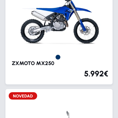
ZXMOTO MX250
5.992€
NOVEDAD