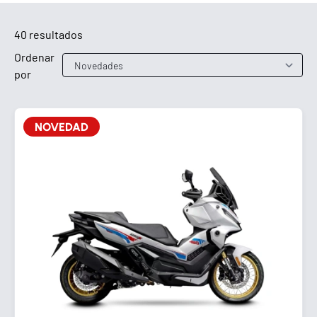
40 resultados
Ordenar
por
NOVEDAD