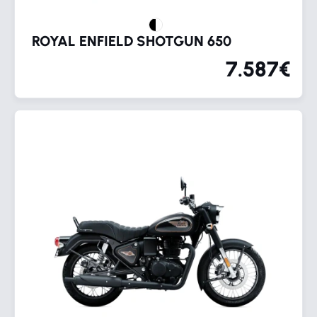
ROYAL ENFIELD SHOTGUN 650
7.587€