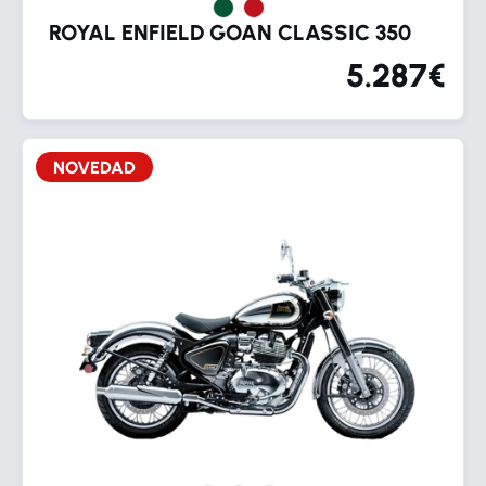
ROYAL ENFIELD GOAN CLASSIC 350
5.287€
NOVEDAD