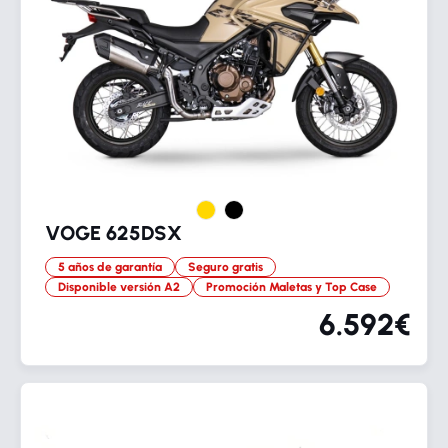
VOGE 625DSX
5 años de garantía
Seguro gratis
Disponible versión A2
Promoción Maletas y Top Case
6.592€