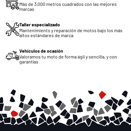
Más de 3.000 metros cuadrados con las mejores
marcas
Taller especializado
Mantenimiento y reparación de motos bajo los más
altos estándares de marca
Vehículos de ocasión
Valoramos tu moto de forma ágil y sencilla, y con
garantías
Chatea con nosotros
Selecciona el departamento