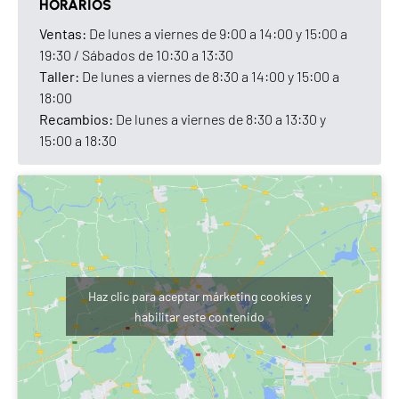
HORARIOS
Ventas:
De lunes a viernes de 9:00 a 14:00 y 15:00 a
19:30 / Sábados de 10:30 a 13:30
Taller:
De lunes a viernes de 8:30 a 14:00 y 15:00 a
18:00
Recambios:
De lunes a viernes de 8:30 a 13:30 y
15:00 a 18:30
Haz clic para aceptar márketing cookies y
habilitar este contenido