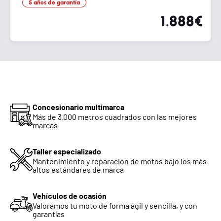
5 años de garantía
1.888€
Concesionario multimarca
Más de 3.000 metros cuadrados con las mejores
marcas
Taller especializado
Mantenimiento y reparación de motos bajo los más
altos estándares de marca
Vehículos de ocasión
Valoramos tu moto de forma ágil y sencilla, y con
garantías