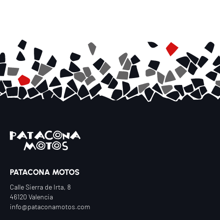
PATACONA MOTOS
Calle Sierra de Irta, 8
46120 Valencia
info@pataconamotos.com