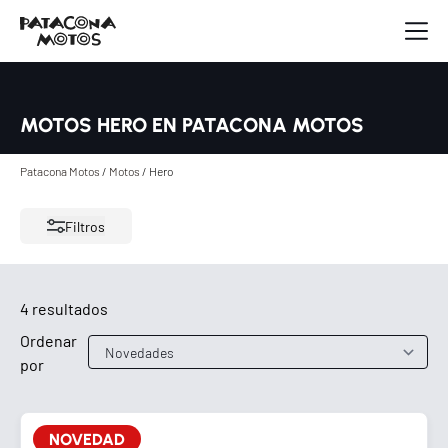
MOTOS HERO EN PATACONA MOTOS
Patacona Motos
/
Motos
/
Hero
Filtros
4 resultados
Ordenar
por
NOVEDAD