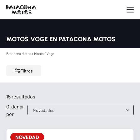
MOTOS VOGE EN PATACONA MOTOS
Patacona Motos
/
Motos
/
Voge
Filtros
15 resultados
Ordenar
por
NOVEDAD