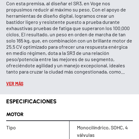
Con esta premisa, al diseñar el SR3, en Voge nos
propusimos reducir al máximo su peso. Con el apoyo de
herramientas de diseño digital, logramos crear un
bastidor ligero y resistente puesto a prueba durante
exhaustivas pruebas de fatiga que superaron los 100.000
ciclos. El resultado, un peso en orden de marcha de tan
solo 165 kg, que, en combinación con un brillante motor de
25.5 CV optimizado para ofrecer una respuesta enérgica
en medio régimen, dota a la SR3 de una relación
peso/potencia entre las mejores de su segmento,
ofreciéndote agilidad y un manejo excepcional, ideales
tanto para cruzar la ciudad más congestionada, como...
VER MÁS
ESPECIFICACIONES
MOTOR
Tipo
Monocilíndrico, SOHC, 4
válvulas